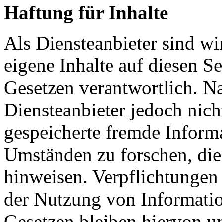
Haftung für Inhalte
Als Diensteanbieter sind w
eigene Inhalte auf diesen S
Gesetzen verantwortlich. N
Diensteanbieter jedoch nicht
gespeicherte fremde Inform
Umständen zu forschen, die 
hinweisen. Verpflichtungen
der Nutzung von Informati
Gesetzen bleiben hiervon u