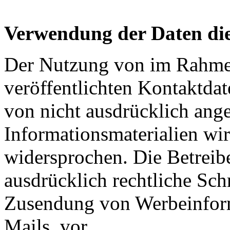
Verwendung der Daten die
Der Nutzung von im Rahmen
veröffentlichten Kontaktda
von nicht ausdrücklich ang
Informationsmaterialien wir
widersprochen. Die Betreibe
ausdrücklich rechtliche Sch
Zusendung von Werbeinfor
Mails, vor.