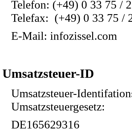
Telefon: (+49) 0 33 75 / 
Telefax: (+49) 0 33 75 / 
E-Mail: info
zissel.com
Umsatzsteuer-ID
Umsatzsteuer-Identifati
Umsatzsteuergesetz:
DE165629316