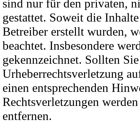
sind nur für den privaten, 
gestattet. Soweit die Inhalt
Betreiber erstellt wurden, 
beachtet. Insbesondere werde
gekennzeichnet. Sollten Sie
Urheberrechtsverletzung au
einen entsprechenden Hinw
Rechtsverletzungen werden 
entfernen.