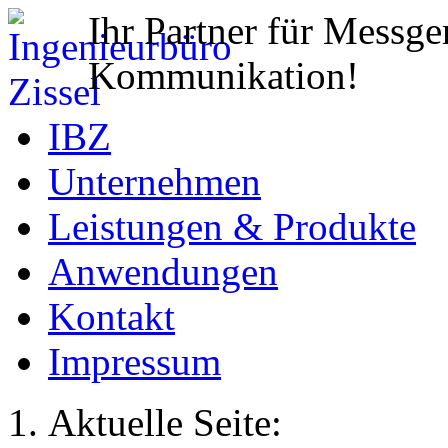
Ihr Partner für Messge
Kommunikation!
IBZ
Unternehmen
Leistungen & Produkte
Anwendungen
Kontakt
Impressum
Aktuelle Seite: