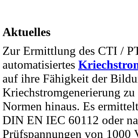
Aktuelles
Zur Ermittlung des CTI / PT
automatisiertes
Kriechstro
auf ihre Fähigkeit der Bild
Kriechstromgenerierung zu 
Normen hinaus. Es ermittel
DIN EN IEC 60112 oder na
Prüfspannungen von 1000 