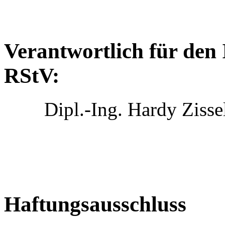
Verantwortlich für den 
RStV:
Dipl.-Ing. Hardy Zisse
Haftungsausschluss