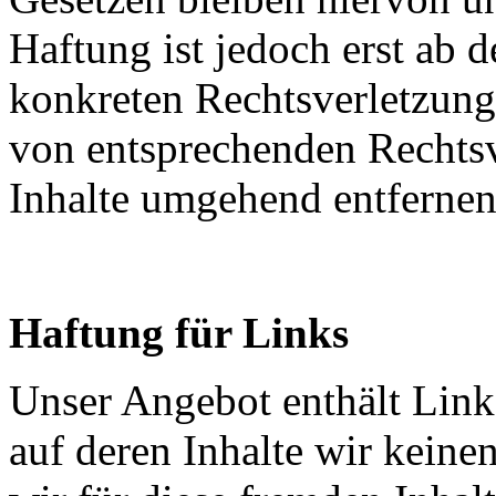
Haftung ist jedoch erst ab 
konkreten Rechtsverletzun
von entsprechenden Rechtsv
Inhalte umgehend entfernen
Haftung für Links
Unser Angebot enthält Links
auf deren Inhalte wir keine