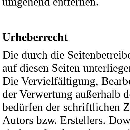
umgehend entfernen.
Urheberrecht
Die durch die Seitenbetreib
auf diesen Seiten unterlieg
Die Vervielfältigung, Bearb
der Verwertung außerhalb d
bedürfen der schriftlichen
Autors bzw. Erstellers. Do