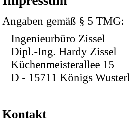
Impressum
Angaben gemäß § 5 TMG:
Ingenieurbüro Zissel
Dipl.-Ing. Hardy Zissel
Küchenmeisterallee 15
D - 15711 Königs Wuster
Kontakt