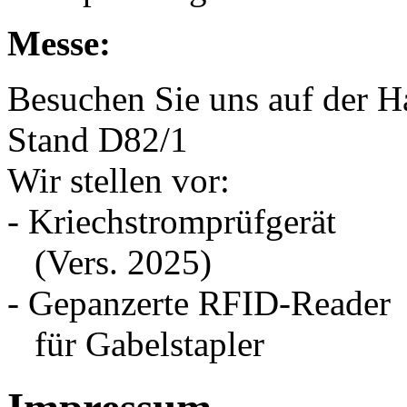
Messe:
Besuchen Sie uns auf der H
Stand D82/1
Wir stellen vor:
- Kriechstromprüfgerät
(Vers. 2025)
- Gepanzerte RFID-Reader
für Gabelstapler