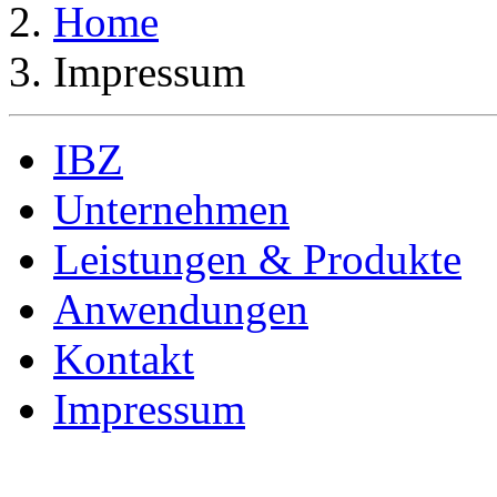
Home
Impressum
IBZ
Unternehmen
Leistungen & Produkte
Anwendungen
Kontakt
Impressum