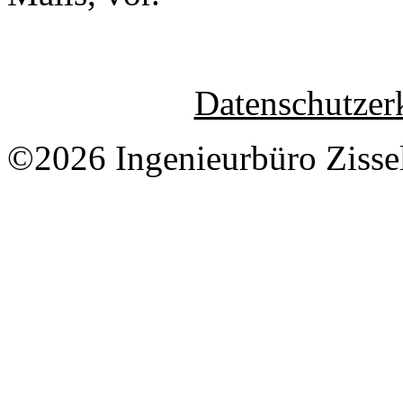
Datenschutzer
©2026 Ingenieurbüro Zisse