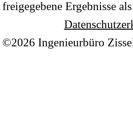
freigegebene Ergebnisse als
Datenschutzer
©2026 Ingenieurbüro Zisse