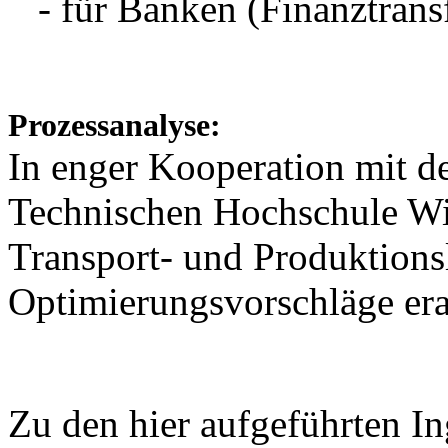
- für Banken (Finanztrans
Prozessanalyse:
In enger Kooperation mit d
Technischen Hochschule Wil
Transport- und Produktionsl
Optimierungsvorschläge erar
Zu den hier aufgeführten In