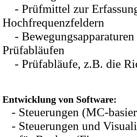
- Prüfmittel zur Erfassun
Hochfrequenzfeldern
- Bewegungsapparaturen 
Prüfabläufen
- Prüfabläufe, z.B. die Ri
Entwicklung von Software:
- Steuerungen (MC-basier
- Steuerungen und Visualis