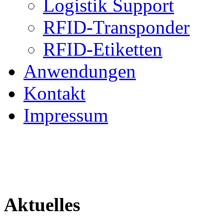
Logistik Support
RFID-Transponder
RFID-Etiketten
Anwendungen
Kontakt
Impressum
Aktuelles