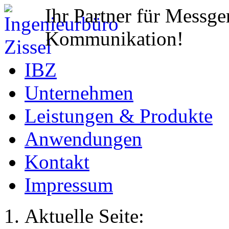
Ihr Partner für Messge
Kommunikation!
IBZ
Unternehmen
Leistungen & Produkte
Anwendungen
Kontakt
Impressum
Aktuelle Seite: