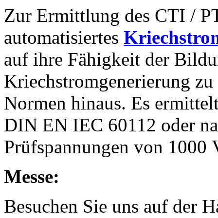
Zur Ermittlung des CTI / PT
automatisiertes
Kriechstro
auf ihre Fähigkeit der Bild
Kriechstromgenerierung zu 
Normen hinaus. Es ermittel
DIN EN IEC 60112 oder na
Prüfspannungen von 1000 
Messe:
Besuchen Sie uns auf der H