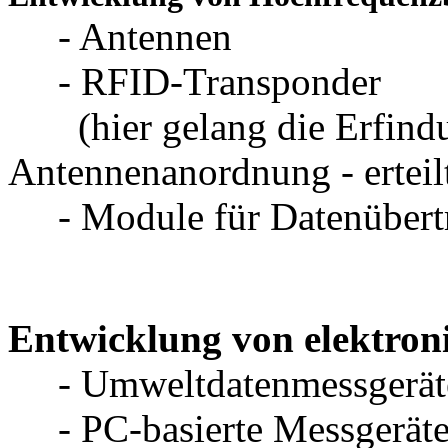
- Antennen
- RFID-Transponder
(hier gelang die Erfindun
Antennenanordnung - ertei
- Module für Datenübert
Entwicklung von elektron
- Umweltdatenmessgerät
- PC-basierte Messgeräte