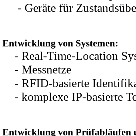
- Geräte für Zustandsüber
Entwicklung von Systemen:
- Real-Time-Location Sy
- Messnetze
- RFID-basierte Identifik
- komplexe IP-basierte Te
Entwicklung von Prüfabläufen u