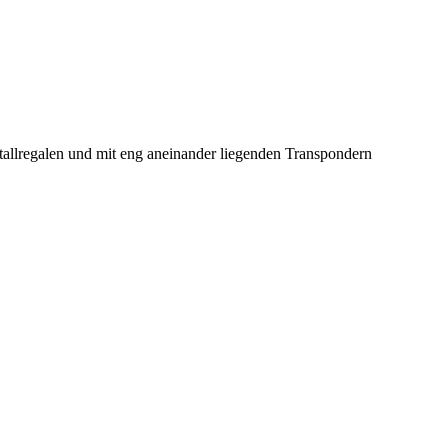
allregalen und mit eng aneinander liegenden Transpondern