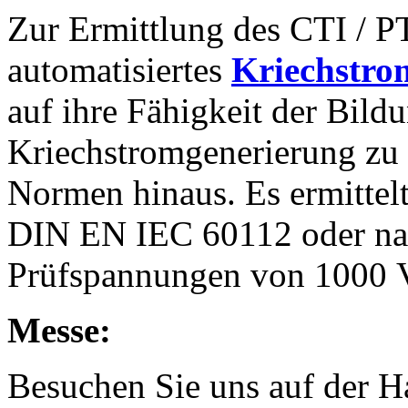
Zur Ermittlung des CTI / PT
automatisiertes
Kriechstro
auf ihre Fähigkeit der Bild
Kriechstromgenerierung zu 
Normen hinaus. Es ermittel
DIN EN IEC 60112 oder na
Prüfspannungen von 1000 
Messe:
Besuchen Sie uns auf der H