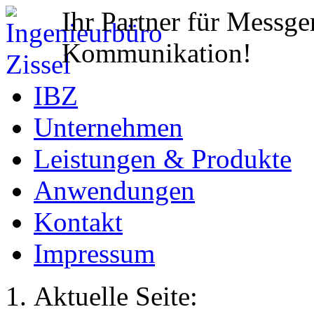
Ihr Partner für Messge
Kommunikation!
IBZ
Unternehmen
Leistungen & Produkte
Anwendungen
Kontakt
Impressum
Aktuelle Seite: