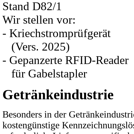
Stand D82/1
Wir stellen vor:
- Kriechstromprüfgerät
(Vers. 2025)
- Gepanzerte RFID-Reader
für Gabelstapler
Getränkeindustrie
Besonders in der Getränkeindustri
kostengünstige Kennzeichnungslö