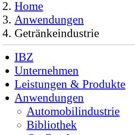
Home
Anwendungen
Getränkeindustrie
IBZ
Unternehmen
Leistungen & Produkte
Anwendungen
Automobilindustrie
Bibliothek