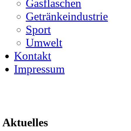
Gasflaschen
Getränkeindustrie
Sport
Umwelt
Kontakt
Impressum
Aktuelles