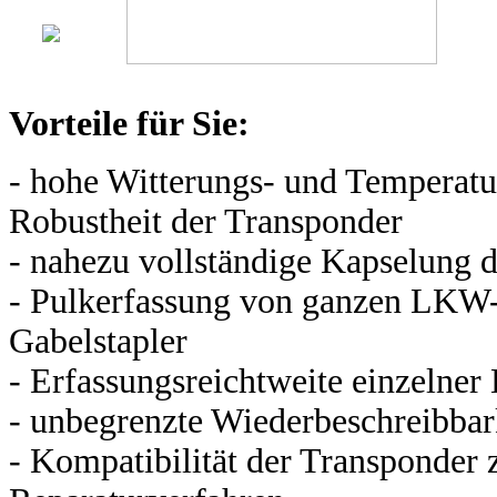
Vorteile für Sie:
- hohe
Witterungs- und
Temperatu
Robustheit der Transponder
- nahezu vollständige Kapselung d
- Pulkerfassung von ganzen LKW
Gabelstapler
- Erfassungsreichtweite einzelner
- unbegrenzte Wiederbeschreibbar
- Kompatibilität der Transponder