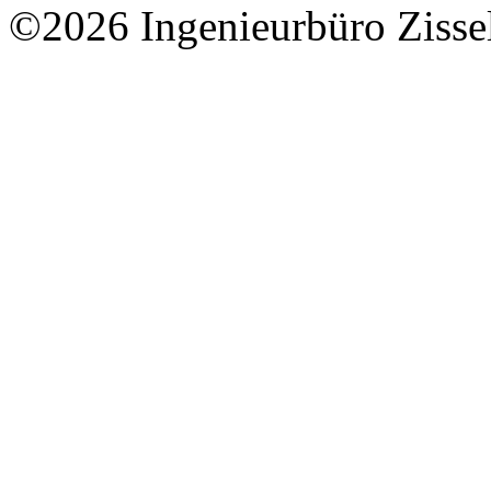
©2026 Ingenieurbüro Zisse